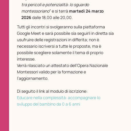
tra pericoli e potenzialità: lo sguardo
montessoriano
” e si terrà
martedì 24 marzo
2026
dalle 18,00 alle 20,00.
Tutti gli incontri si svolgeranno sulla piattaforma
Google Meet e sarà possibile sia seguirli in diretta sia
usufruire delle registrazioni in differita; non è
necessario iscriversi a tutte le proposte, ma è
possibile scegliere solamente il tema di proprio
interesse.
Verrà rilasciato un attestato dell’Opera Nazionale
Montessori valido per la formazione e
l’aggiornamento.
Di seguito il link al modulo di iscrizione:
Educare ne
lla complessità: accompagnare lo
sviluppo del bambino da 0 a 6 anni