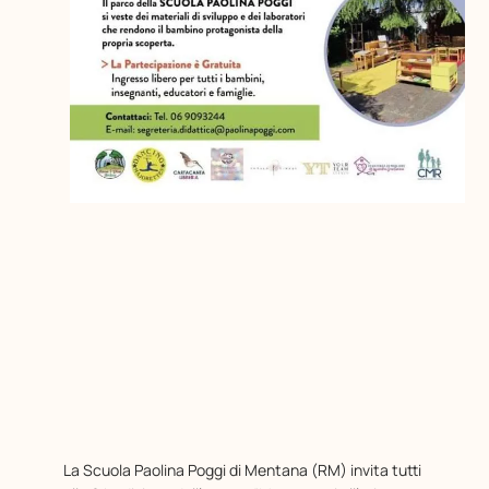
La Scuola Paolina Poggi di Mentana (RM) invita tutti