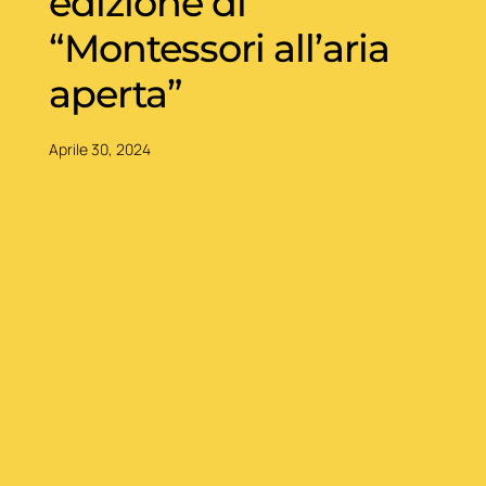
edizione di
“Montessori all’aria
aperta”
Aprile 30, 2024