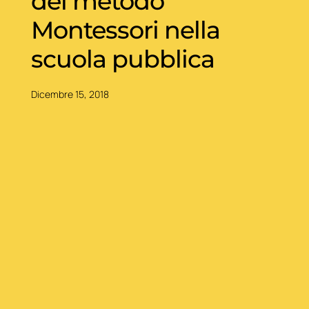
del metodo
Montessori nella
scuola pubblica
Dicembre 15, 2018