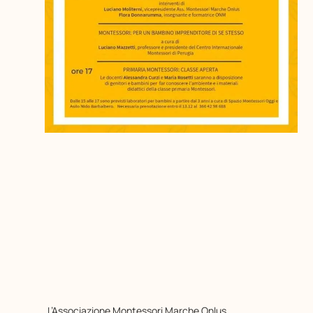
L’Associazione Montessori Marche Onlus