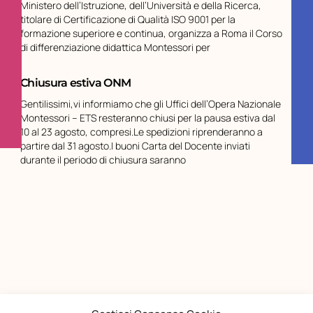
Ministero dell’Istruzione, dell’Università e della Ricerca,
titolare di Certificazione di Qualità ISO 9001 per la
formazione superiore e continua, organizza a Roma il Corso
di differenziazione didattica Montessori per
Chiusura estiva ONM
Gentilissimi,vi informiamo che gli Uffici dell’Opera Nazionale
Montessori – ETS resteranno chiusi per la pausa estiva dal
10 al 23 agosto, compresi.Le spedizioni riprenderanno a
partire dal 31 agosto.I buoni Carta del Docente inviati
durante il periodo di chiusura saranno