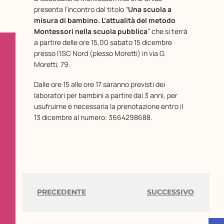
presenta l’incontro dal titolo “
Una scuola a
misura di bambino. L’attualità del metodo
Montessori nella scuola pubblica
” che si terrà
a partire delle ore 15,00 sabato 15 dicembre
presso l’ISC Nord (plesso Moretti) in via G.
Moretti, 79.
Dalle ore 15 alle ore 17 saranno previsti dei
laboratori per bambini a partire dai 3 anni, per
usufruirne è necessaria la prenotazione entro il
13 dicembre al numero: 3664298688.
PRECEDENTE
SUCCESSIVO