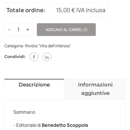
Totale ordine:
15,00
€
IVA Inclusa
-
+
AGGIUNGI AL CARRELLO
Categoria:
Rivista "Vita dell'infanzia"
Condividi:
Descrizione
Informazioni
aggiuntive
Sommario
- Editoriale di
Benedetto Scoppola