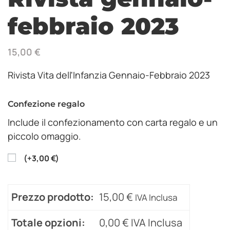
febbraio 2023
15,00
€
Rivista Vita dell'Infanzia Gennaio-Febbraio 2023
Confezione regalo
Include il confezionamento con carta regalo e un
piccolo omaggio.
(
+
3,00
€
)
Prezzo prodotto:
15,00
€
IVA Inclusa
Totale opzioni:
0,00
€
IVA Inclusa