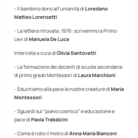
- Il bambino dono all’umanità di
Loredano
Matteo Lorenzetti
- La lettera ritrovata. 1976: scrivemmo a Primo
Levi di
Manuela De Luca
Intervista a cura di
Olivia Santovetti
- La formazione dei docenti di scuola secondaria
di primo grado Montessori di
Laura Marchioni
- Educhiamo alla pace le nostre creature di
Maria
Montessori
- Sguardi sul “piano cosmico” e educazione e
pace di
Paola Trabalzini
- Come è nato il metro di
Anna Maria Bianconi