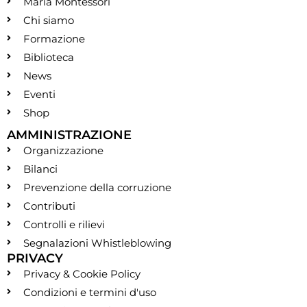
Maria Montessori
Chi siamo
Formazione
Biblioteca
News
Eventi
Shop
AMMINISTRAZIONE
Organizzazione
Bilanci
Prevenzione della corruzione
Contributi
Controlli e rilievi
Segnalazioni Whistleblowing
PRIVACY
Privacy & Cookie Policy
Condizioni e termini d'uso